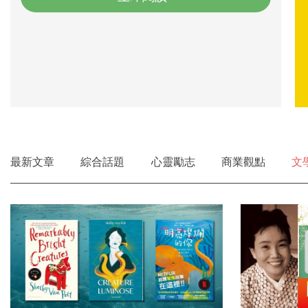
最新文章
綜合話題
心靈勵志
商業觀點
文