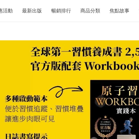
惠活動
最新出版
暢銷排行
商品分類
焦點故事