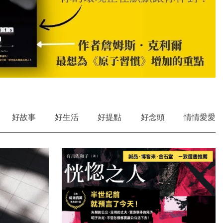
好故事
好生活
好提點
好念頭
情情愛愛