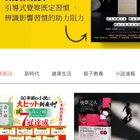
學新訊
新時代
健康生活
親子教養
小說連載