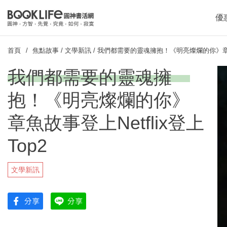
優
首頁
焦點故事
/
文學新訊
/
我們都需要的靈魂擁抱！《明亮燦爛的你》章魚故事
我們都需要的靈魂擁
抱！《明亮燦爛的你》
章魚故事登上Netflix登上
Top2
文學新訊