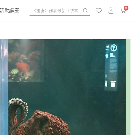
0
活動講座