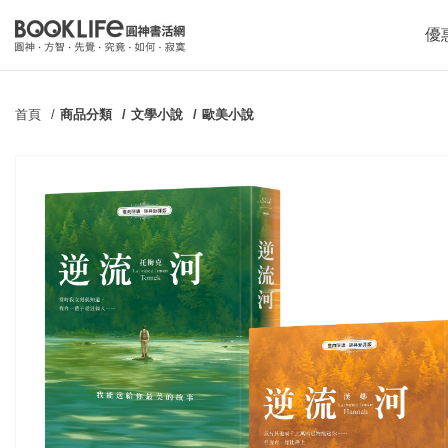
優
首頁
商品分類
文學小說
歐美小說