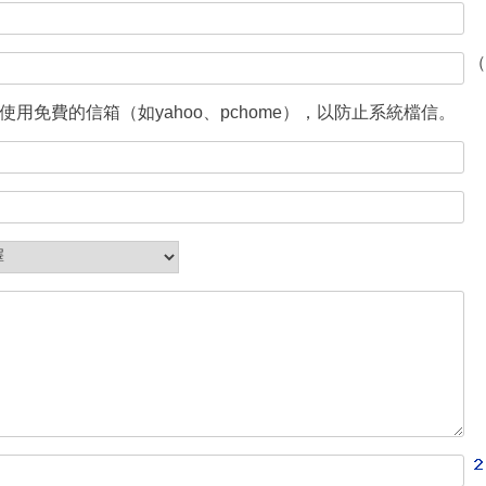
（
使用免費的信箱（如yahoo、pchome），以防止系統檔信。