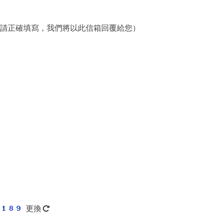
請正確填寫，我們將以此信箱回覆給您）
更換