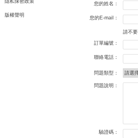
隱私保密政策
您的姓名：
版權聲明
您的E-mail：
請不要
訂單編號：
聯絡電話：
問題類型：
問題說明：
驗證碼：