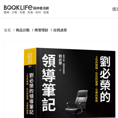
優
首頁
商品分類
商管理財
自我成長