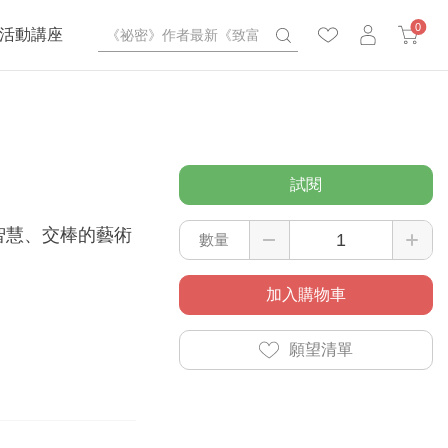
0
活動講座
試閱
智慧、交棒的藝術
數量
加入購物車
願望清單