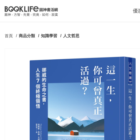
優
首頁
商品分類
知識學習
人文哲思