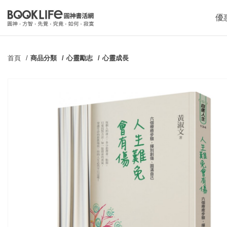
優
首頁
商品分類
心靈勵志
心靈成長