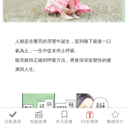
人都是在響亮的哭聲中誕生，直到嚥下最後一口
氣為止，
一生中從未停止呼吸。
能否維持正確的呼吸方法，將會深深改變你的健
康與人生。
活動講座
焦點故事
本月新書
69折獨家
暢銷排行