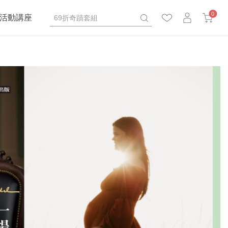
0
活動講座