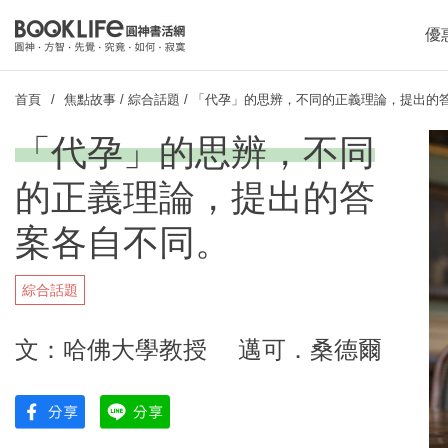
優
首頁
焦點故事
/
綜合話題
/
「代孕」的思辨，不同的正義理論，提出的
「代孕」的思辨，不同
的正義理論，提出的答
案各自不同。
綜合話題
文：哈佛大學教授 邁可．桑德爾